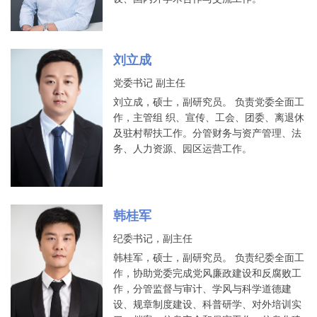
刘立成
党委书记 副主任
刘立成，硕士，副研究员。 负责党委全面工
作，主管组 织、宣传、工会、团委、离退休
及驻村帮扶工作。分管财务与资产管理、法
务、人力资源、园区运营工作。
韩桂军
纪委书记，副主任
韩桂军，硕士，副研究员。 负责纪委全面工
作，协助党委完成党风廉政建设和反腐败工
作，分管监督与审计、学风与科学道德建
设、规章制度建设、科普研学、对外培训实