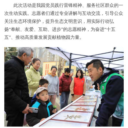
此次活动是我园党员践行雷锋精神、服务社区群众的一
次生动实践。志愿者们通过专业讲解与互动交流，引导公众
关注生态环境保护，提升生态文明意识，用实际行动弘
扬“奉献、友爱、互助、进步”的志愿精神，为奋进“十五
五”、推动高质量发展贡献植物园力量。